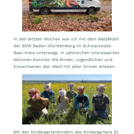
In den letzten Wochen war ich mit dem WaldMobil
der SDW Baden-Württemberg im Schwarzwald-
Baar-Kreis unterwegs. In zahlreichen interessanten
Aktionen konnten die Kinder, Jugendlichen und
Erwachsenen den Wald mit allen Sinnen erleben.
Mit den Kindergartenkindern des Kindergartens St.