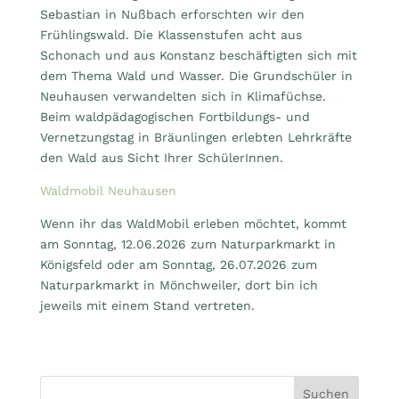
Sebastian in Nußbach erforschten wir den
Frühlingswald. Die Klassenstufen acht aus
Schonach und aus Konstanz beschäftigten sich mit
dem Thema Wald und Wasser. Die Grundschüler in
Neuhausen verwandelten sich in Klimafüchse.
Beim waldpädagogischen Fortbildungs- und
Vernetzungstag in Bräunlingen erlebten Lehrkräfte
den Wald aus Sicht Ihrer SchülerInnen.
Waldmobil Neuhausen
Wenn ihr das WaldMobil erleben möchtet, kommt
am Sonntag, 12.06.2026 zum Naturparkmarkt in
Königsfeld oder am Sonntag, 26.07.2026 zum
Naturparkmarkt in Mönchweiler, dort bin ich
jeweils mit einem Stand vertreten.