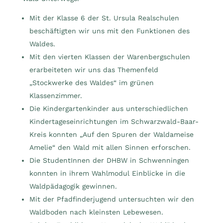
Mit der Klasse 6 der St. Ursula Realschulen
beschäftigten wir uns mit den Funktionen des
Waldes.
Mit den vierten Klassen der Warenbergschulen
erarbeiteten wir uns das Themenfeld
„Stockwerke des Waldes“ im grünen
Klassenzimmer.
Die Kindergartenkinder aus unterschiedlichen
Kindertageseinrichtungen im Schwarzwald-Baar-
Kreis konnten „Auf den Spuren der Waldameise
Amelie“ den Wald mit allen Sinnen erforschen.
Die StudentInnen der DHBW in Schwenningen
konnten in ihrem Wahlmodul Einblicke in die
Waldpädagogik gewinnen.
Mit der Pfadfinderjugend untersuchten wir den
Waldboden nach kleinsten Lebewesen.