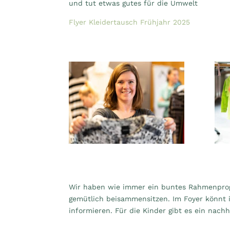
und tut etwas gutes für die Umwelt
Flyer Kleidertausch Frühjahr 2025
Wir haben wie immer ein buntes Rahmenprog
gemütlich beisammensitzen. Im Foyer könnt
informieren. Für die Kinder gibt es ein nach