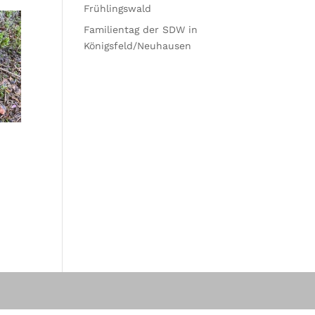
Frühlingswald
Familientag der SDW in
Königsfeld/Neuhausen