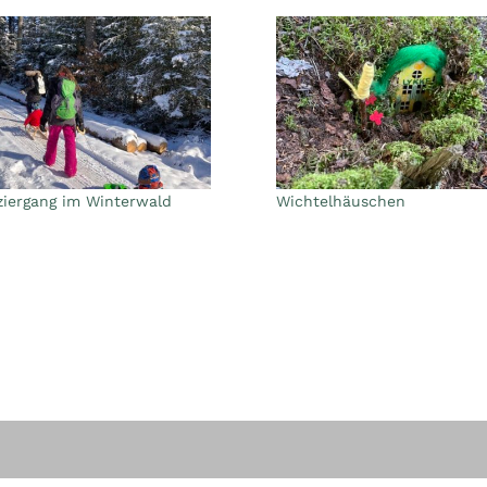
ziergang im Winterwald
Wichtelhäuschen